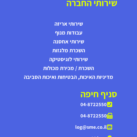
שירותי החברה
שירותי אריזה
עבודות מנוף
שירותי אחסנה
השכרת מלגזות
שירותי לוגיסטיקה
השכרת / מכירת מכולות
מדיניות האיכות, הבטיחות ואיכות הסביבה
סניף חיפה
04-8722550
04-8722550
log@sme.co.il