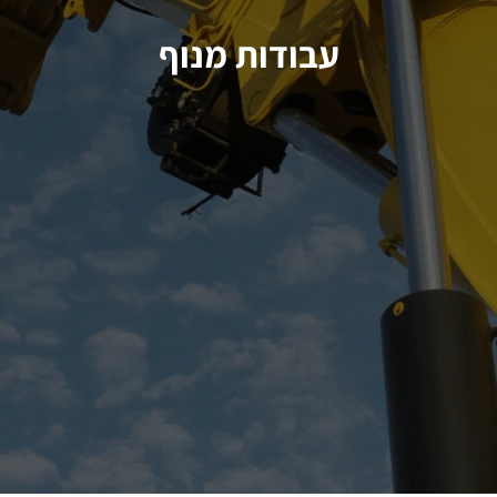
עבודות מנוף