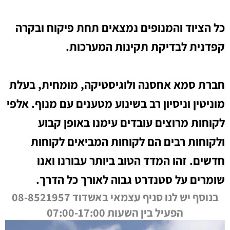
כל הציוד והמנופים נמצאים תחת פיקוח ובקרה
קפדנית לבדיקת תקינות המערכות.
חברת סמא אחסנה ולוגיסטיקה, מומחית, בעלת
מוניטין וניסיון רב בשינוע מטענים עם מנוף. אלפי
לקוחות מרוצים עובדים עימנו באופן קבוע
ולקוחות רבים הם לקוחות המביאים לקוחות
חדשים. זהו המדד הטוב ביותר עבורנו ואנו
שומרים על סטנדרט גבוה לאורך כל הדרך.
בנוסף יש לנו סניף עצמאי באשדוד 08-8521957
הפעיל בין השעות 07:00-17:00