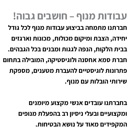
עבודות מנוף – חושבים גבוה!
חברתנו מתמחה בביצוע עבודות מנוף לכל גודל
יחידה, הצבת ומיקום מכולות, מכונות וארגזים
בבית הלקוח, הנפה לגגות ומבנים בכל הגבהים.
חברת סמא אחסנה ולוגיסטיקה, המובילה בתחום
פתרונות לוגיסטיים להעברת מטענים, מספקת
שירותי הובלות עם מנוף.
בחברתנו עובדים אנשי מקצוע מיומנים
ומקצועיים ובעלי ניסיון רב בהפעלת מנופים
המקפידים מאוד על נושא הבטיחות.