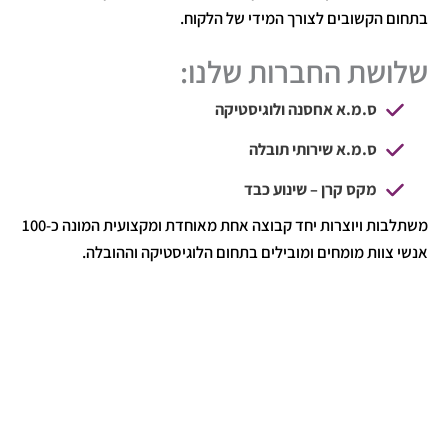
בתחום הקשובים לצורך המידי של הלקוח.
שלושת החברות שלנו:
ס.מ.א אחסנה ולוגיסטיקה
ס.מ.א שירותי תובלה
מקס קרן – שינוע כבד
משתלבות ויוצרות יחד קבוצה אחת מאוחדת ומקצועית המונה כ-100
אנשי צוות מומחים ומובילים בתחום הלוגיסטיקה וההובלה.