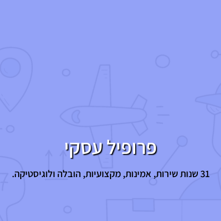
פרופיל עסקי
31 שנות שירות, אמינות, מקצועיות, הובלה ולוגיסטיקה.