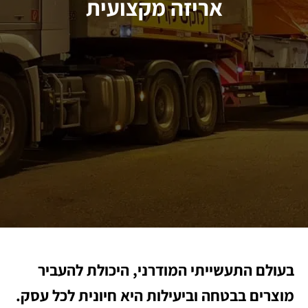
אריזה מקצועית
בעולם התעשייתי המודרני, היכולת להעביר
מוצרים בבטחה וביעילות היא חיונית לכל עסק.