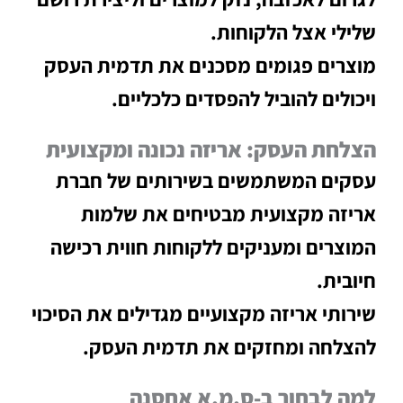
שלילי אצל הלקוחות.
מוצרים פגומים מסכנים את תדמית העסק
ויכולים להוביל להפסדים כלכליים.
הצלחת העסק: אריזה נכונה ומקצועית
עסקים המשתמשים בשירותים של חברת
אריזה מקצועית מבטיחים את שלמות
המוצרים ומעניקים ללקוחות חווית רכישה
חיובית.
שירותי אריזה מקצועיים מגדילים את הסיכוי
להצלחה ומחזקים את תדמית העסק.
למה לבחור ב-ס.מ.א אחסנה