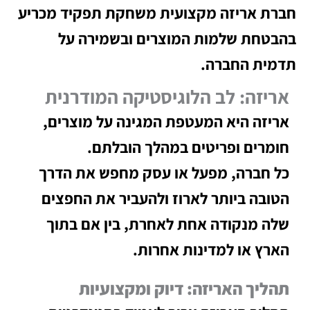
חברת אריזה מקצועית משחקת תפקיד מכריע
בהבטחת שלמות המוצרים ובשמירה על
תדמית החברה.
אריזה: לב הלוגיסטיקה המודרנית
אריזה היא המעטפת המגינה על מוצרים,
חומרים ופריטים במהלך הובלתם.
כל חברה, מפעל או עסק מחפש את הדרך
הטובה ביותר לארוז ולהעביר את החפצים
שלה מנקודה אחת לאחרת, בין אם בתוך
הארץ או למדינות אחרות.
תהליך האריזה: דיוק ומקצועיות