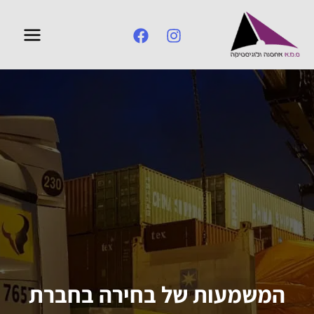
ילוג
תוכן
המשמעות של בחירה בחברת