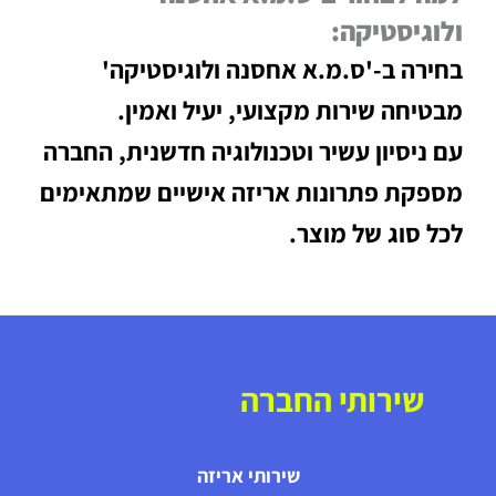
ולוגיסטיקה:
בחירה ב-'ס.מ.א אחסנה ולוגיסטיקה'
מבטיחה שירות מקצועי, יעיל ואמין.
עם ניסיון עשיר וטכנולוגיה חדשנית, החברה
מספקת פתרונות אריזה אישיים שמתאימים
לכל סוג של מוצר.
שירותי החברה
שירותי אריזה